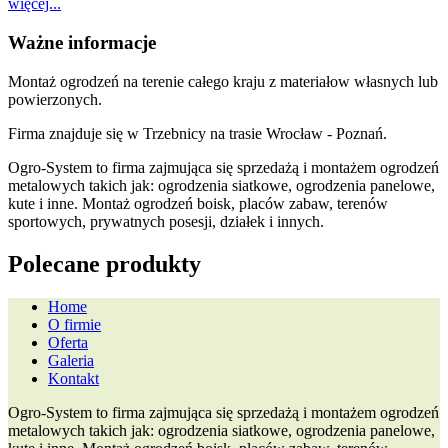
więcej...
Ważne informacje
Montaż ogrodzeń na terenie całego kraju z materiałow własnych lub
powierzonych.
Firma znajduje się w Trzebnicy na trasie Wrocław - Poznań.
Ogro-System to firma zajmująca się sprzedażą i montażem ogrodzeń
metalowych takich jak: ogrodzenia siatkowe, ogrodzenia panelowe,
kute i inne. Montaż ogrodzeń boisk, placów zabaw, terenów
sportowych, prywatnych posesji, działek i innych.
Polecane produkty
Home
O firmie
Oferta
Galeria
Kontakt
Ogro-System to firma zajmująca się sprzedażą i montażem ogrodzeń
metalowych takich jak: ogrodzenia siatkowe, ogrodzenia panelowe,